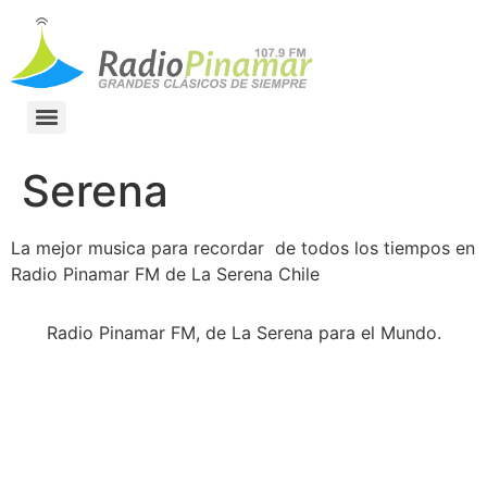
Los mejores clasicos
del recuerdo en
Pinamar FM La
Serena
La mejor musica para recordar de todos los tiempos en
Radio Pinamar FM de La Serena Chile
Radio Pinamar FM, de La Serena para el Mundo.